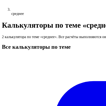
среднее
Калькуляторы по теме «средн
2 калькулятора по теме «среднее». Все расчёты выполняются он
Все калькуляторы по теме