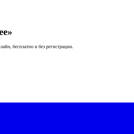
ее»
лайн, бесплатно и без регистрации.