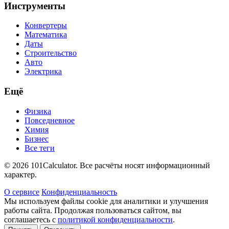
Инструменты
Конвертеры
Математика
Даты
Строительство
Авто
Электрика
Ещё
Физика
Повседневное
Химия
Бизнес
Все теги
© 2026 101Calculator. Все расчёты носят информационный
характер.
О сервисе
Конфиденциальность
Мы используем файлы cookie для аналитики и улучшения
работы сайта. Продолжая пользоваться сайтом, вы
соглашаетесь с
политикой конфиденциальности
.