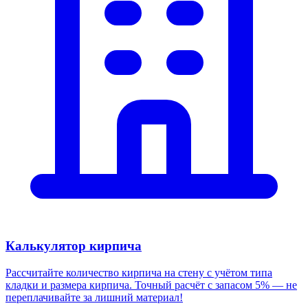
Калькулятор кирпича
Рассчитайте количество кирпича на стену с учётом типа
кладки и размера кирпича. Точный расчёт с запасом 5% — не
переплачивайте за лишний материал!