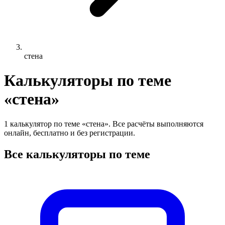
стена
Калькуляторы по теме
«стена»
1 калькулятор по теме «стена». Все расчёты выполняются
онлайн, бесплатно и без регистрации.
Все калькуляторы по теме