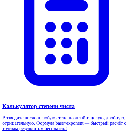
Калькулятор степени числа
Возведите число в любую степень онлайн: целую, дробную,
отрицательную. Формула base^exponent — быстрый расчёт с
точным результатом бесплатно!