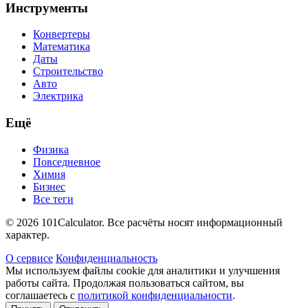
Инструменты
Конвертеры
Математика
Даты
Строительство
Авто
Электрика
Ещё
Физика
Повседневное
Химия
Бизнес
Все теги
© 2026 101Calculator. Все расчёты носят информационный
характер.
О сервисе
Конфиденциальность
Мы используем файлы cookie для аналитики и улучшения
работы сайта. Продолжая пользоваться сайтом, вы
соглашаетесь с
политикой конфиденциальности
.