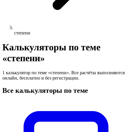
степени
Калькуляторы по теме
«степени»
1 калькулятор по теме «степени». Все расчёты выполняются
онлайн, бесплатно и без регистрации.
Все калькуляторы по теме