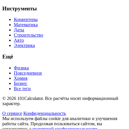
Инструменты
Конвертеры
Математика
Даты
Строительство
Авто
Электрика
Ещё
Физика
Повседневное
Химия
Бизнес
Все теги
© 2026 101Calculator. Все расчёты носят информационный
характер.
О сервисе
Конфиденциальность
Мы используем файлы cookie для аналитики и улучшения
работы сайта. Продолжая пользоваться сайтом, вы
соглашаетесь с
политикой конфиденциальности
.