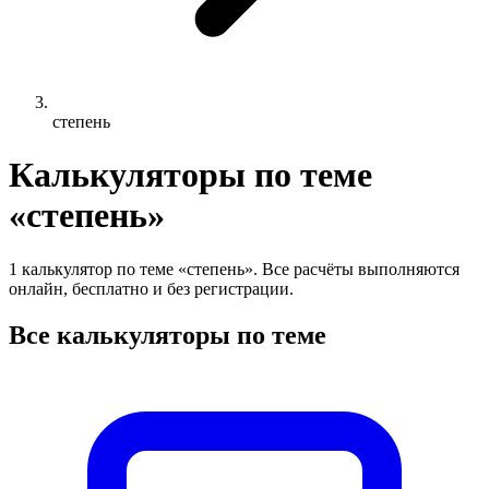
степень
Калькуляторы по теме
«степень»
1 калькулятор по теме «степень». Все расчёты выполняются
онлайн, бесплатно и без регистрации.
Все калькуляторы по теме