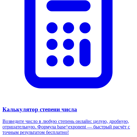
Калькулятор степени числа
Возведите число в любую степень онлайн: целую, дробную,
отрицательную. Формула base^exponent — быстрый расчёт с
точным результатом бесплатно!