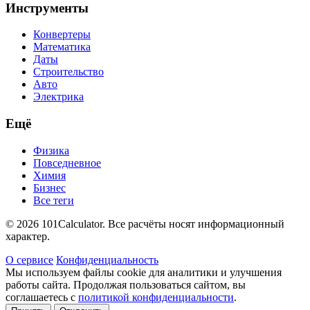
Инструменты
Конвертеры
Математика
Даты
Строительство
Авто
Электрика
Ещё
Физика
Повседневное
Химия
Бизнес
Все теги
© 2026 101Calculator. Все расчёты носят информационный
характер.
О сервисе
Конфиденциальность
Мы используем файлы cookie для аналитики и улучшения
работы сайта. Продолжая пользоваться сайтом, вы
соглашаетесь с
политикой конфиденциальности
.