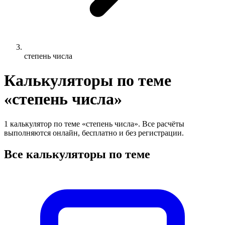
степень числа
Калькуляторы по теме
«степень числа»
1 калькулятор по теме «степень числа». Все расчёты
выполняются онлайн, бесплатно и без регистрации.
Все калькуляторы по теме