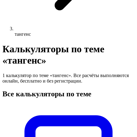
тангенс
Калькуляторы по теме
«тангенс»
1 калькулятор по теме «тангенс». Все расчёты выполняются
онлайн, бесплатно и без регистрации.
Все калькуляторы по теме