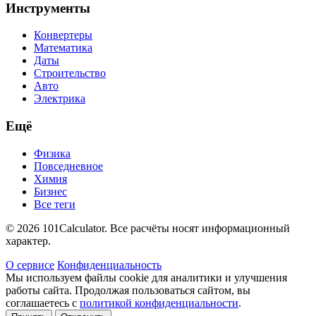
Инструменты
Конвертеры
Математика
Даты
Строительство
Авто
Электрика
Ещё
Физика
Повседневное
Химия
Бизнес
Все теги
© 2026 101Calculator. Все расчёты носят информационный
характер.
О сервисе
Конфиденциальность
Мы используем файлы cookie для аналитики и улучшения
работы сайта. Продолжая пользоваться сайтом, вы
соглашаетесь с
политикой конфиденциальности
.