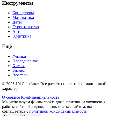
Инструменты
Конвертеры
Математика
Даты
Строительство
Авто
Электрика
Ещё
Физика
Повседневное
Химия
Бизнес
Все теги
© 2026 101Calculator. Все расчёты носят информационный
характер.
О сервисе
Конфиденциальность
Мы используем файлы cookie для аналитики и улучшения
работы сайта. Продолжая пользоваться сайтом, вы
соглашаетесь с
политикой конфиденциальности
.