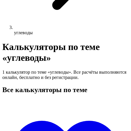
углеводы
Калькуляторы по теме
«углеводы»
1 калькулятор по теме «углеводы». Все расчёты выполняются
онлайн, бесплатно и без регистрации.
Все калькуляторы по теме