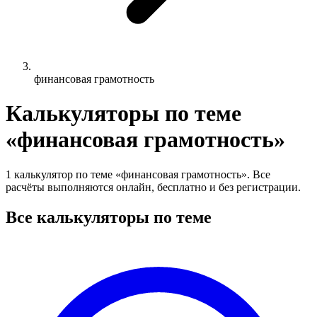
финансовая грамотность
Калькуляторы по теме
«финансовая грамотность»
1 калькулятор по теме «финансовая грамотность». Все
расчёты выполняются онлайн, бесплатно и без регистрации.
Все калькуляторы по теме