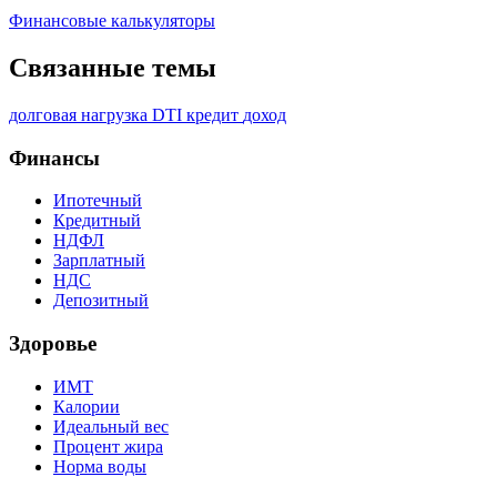
Финансовые калькуляторы
Связанные темы
долговая нагрузка
DTI
кредит
доход
Финансы
Ипотечный
Кредитный
НДФЛ
Зарплатный
НДС
Депозитный
Здоровье
ИМТ
Калории
Идеальный вес
Процент жира
Норма воды