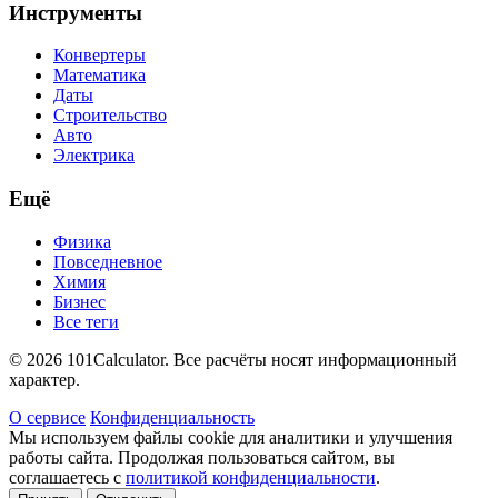
Инструменты
Конвертеры
Математика
Даты
Строительство
Авто
Электрика
Ещё
Физика
Повседневное
Химия
Бизнес
Все теги
© 2026 101Calculator. Все расчёты носят информационный
характер.
О сервисе
Конфиденциальность
Мы используем файлы cookie для аналитики и улучшения
работы сайта. Продолжая пользоваться сайтом, вы
соглашаетесь с
политикой конфиденциальности
.