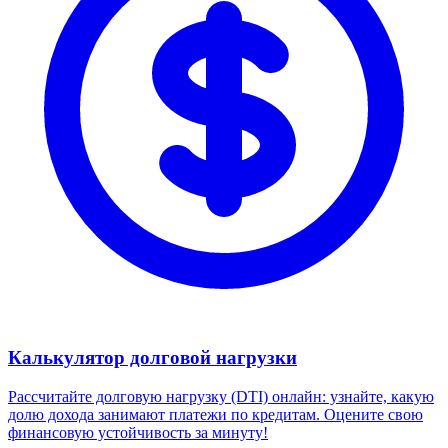
Калькулятор долговой нагрузки
Рассчитайте долговую нагрузку (DTI) онлайн: узнайте, какую
долю дохода занимают платежи по кредитам. Оцените свою
финансовую устойчивость за минуту!