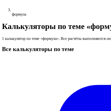
формула
Калькуляторы по теме «форм
1 калькулятор по теме «формула». Все расчёты выполняются он
Все калькуляторы по теме