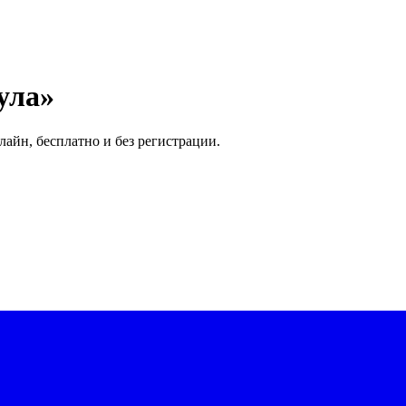
ула»
лайн, бесплатно и без регистрации.