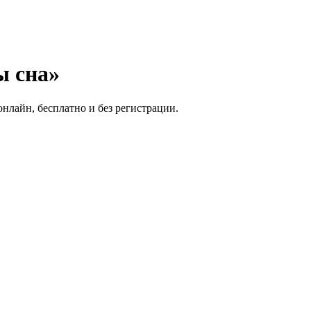
ы сна»
онлайн, бесплатно и без регистрации.