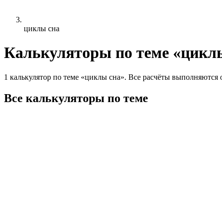
циклы сна
Калькуляторы по теме «цикл
1 калькулятор по теме «циклы сна». Все расчёты выполняются 
Все калькуляторы по теме