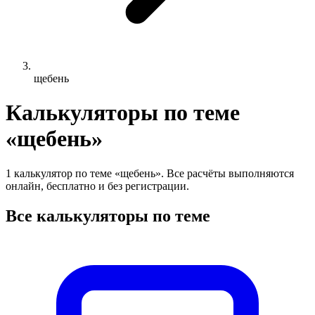
щебень
Калькуляторы по теме
«щебень»
1 калькулятор по теме «щебень». Все расчёты выполняются
онлайн, бесплатно и без регистрации.
Все калькуляторы по теме