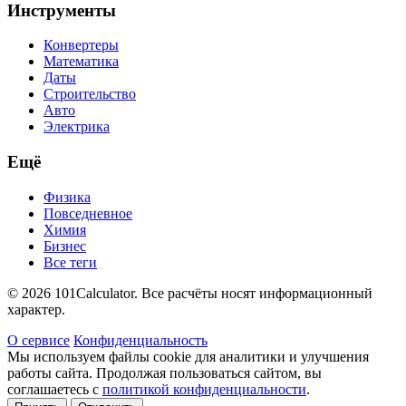
Инструменты
Конвертеры
Математика
Даты
Строительство
Авто
Электрика
Ещё
Физика
Повседневное
Химия
Бизнес
Все теги
© 2026 101Calculator. Все расчёты носят информационный
характер.
О сервисе
Конфиденциальность
Мы используем файлы cookie для аналитики и улучшения
работы сайта. Продолжая пользоваться сайтом, вы
соглашаетесь с
политикой конфиденциальности
.