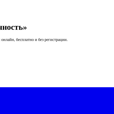
чность»
 онлайн, бесплатно и без регистрации.