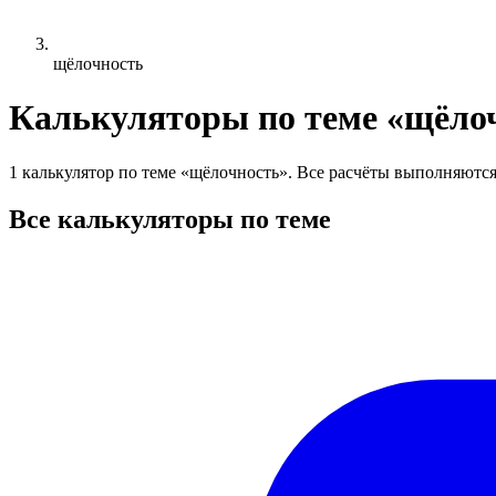
щёлочность
Калькуляторы по теме «щёло
1 калькулятор по теме «щёлочность». Все расчёты выполняются
Все калькуляторы по теме