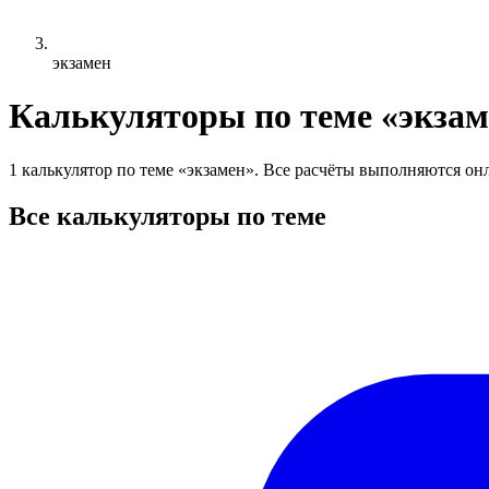
экзамен
Калькуляторы по теме «экзам
1 калькулятор по теме «экзамен». Все расчёты выполняются онл
Все калькуляторы по теме