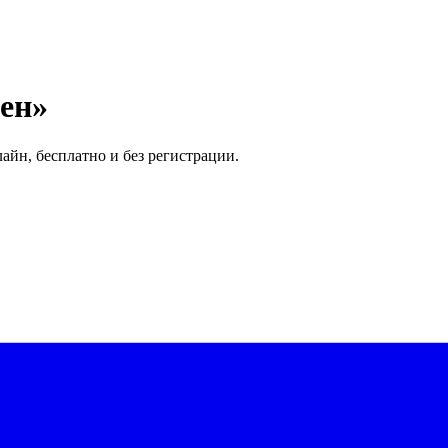
ен»
айн, бесплатно и без регистрации.