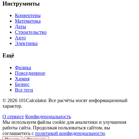
Инструменты
Конвертеры
Математика
Даты
Строительство
Авто
Электрика
Ещё
Физика
Повседневное
Химия
Бизнес
Все теги
© 2026 101Calculator. Все расчёты носят информационный
характер.
О сервисе
Конфиденциальность
Мы используем файлы cookie для аналитики и улучшения
работы сайта. Продолжая пользоваться сайтом, вы
соглашаетесь с
политикой конфиденциальности
.