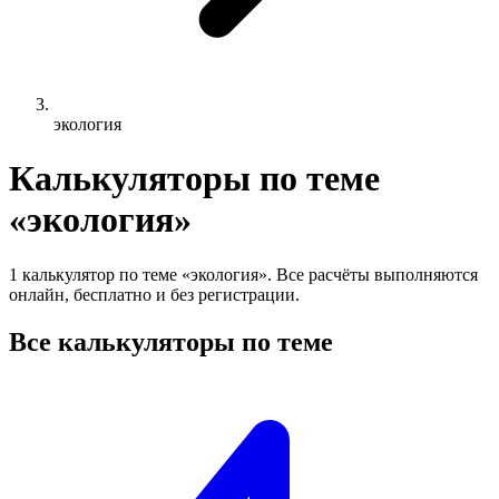
экология
Калькуляторы по теме
«экология»
1 калькулятор по теме «экология». Все расчёты выполняются
онлайн, бесплатно и без регистрации.
Все калькуляторы по теме