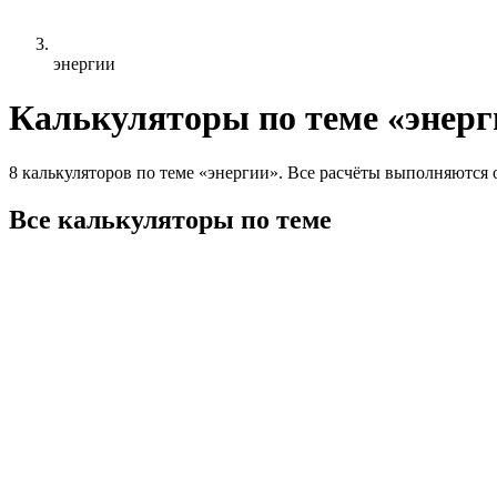
энергии
Калькуляторы по теме «энерг
8 калькуляторов по теме «энергии». Все расчёты выполняются 
Все калькуляторы по теме