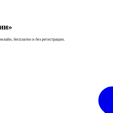
ии»
онлайн, бесплатно и без регистрации.