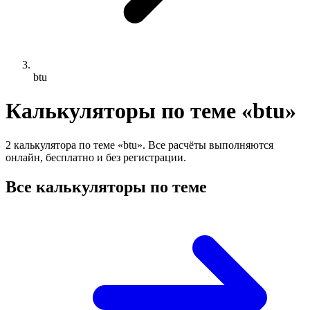
btu
Калькуляторы по теме «btu»
2 калькулятора по теме «btu». Все расчёты выполняются
онлайн, бесплатно и без регистрации.
Все калькуляторы по теме