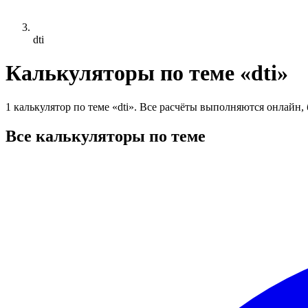
dti
Калькуляторы по теме «dti»
1 калькулятор по теме «dti». Все расчёты выполняются онлайн, 
Все калькуляторы по теме