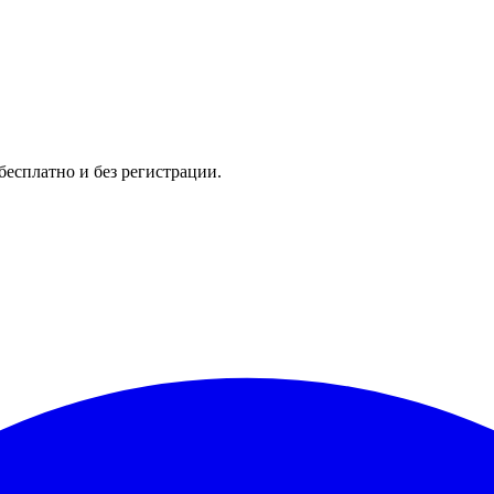
бесплатно и без регистрации.