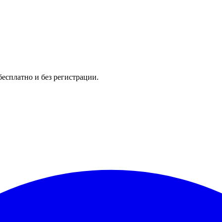
бесплатно и без регистрации.