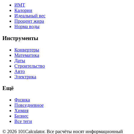
ИМТ
Калории
Идеальный вес
Процент жира
Норма воды
Инструменты
Конвертеры
Математика
Даты
Строительство
Авто
Электрика
Ещё
Физика
Повседневное
Химия
Бизнес
Все теги
© 2026 101Calculator. Все расчёты носят информационный