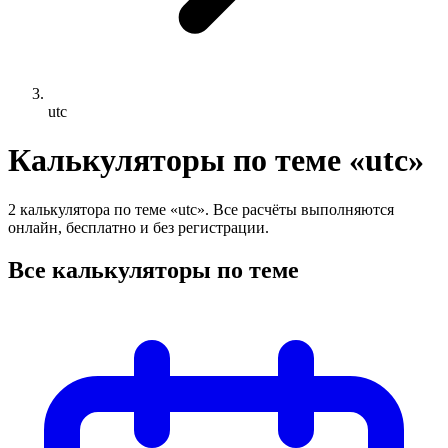
utc
Калькуляторы по теме «utc»
2 калькулятора по теме «utc». Все расчёты выполняются
онлайн, бесплатно и без регистрации.
Все калькуляторы по теме