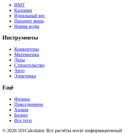
ИМТ
Калории
Идеальный вес
Процент жира
Норма воды
Инструменты
Конвертеры
Математика
Даты
Строительство
Авто
Электрика
Ещё
Физика
Повседневное
Химия
Бизнес
Все теги
© 2026 101Calculator. Все расчёты носят информационный