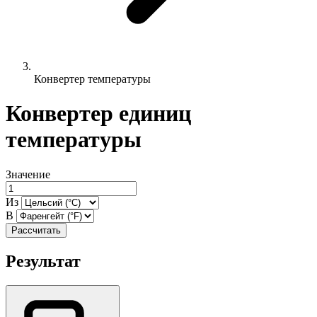
Конвертер температуры
Конвертер единиц
температуры
Значение
Из
В
Рассчитать
Результат