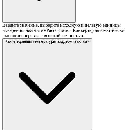
Введите значение, выберите исходную и целевую единицы
измерения, нажмите «Рассчитать». Конвертер автоматически
выполнит перевод с высокой точностью.
Какие единицы температуры поддерживаются?