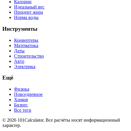
Калории
Идеальный вес
Процент жира
Норма воды
Инструменты
Конвертеры
Математика
Даты
Строительство
Авто
Электрика
Ещё
Физика
Повседневное
Химия
Бизнес
Все теги
© 2026 101Calculator. Все расчёты носят информационный
характер.