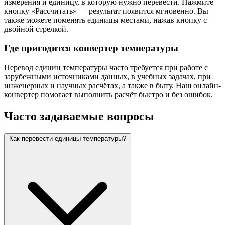
измерения и единицу, в которую нужно перевести. Нажмите
кнопку «Рассчитать» — результат появится мгновенно. Вы
также можете поменять единицы местами, нажав кнопку с
двойной стрелкой.
Где пригодится конвертер температуры
Перевод единиц температуры часто требуется при работе с
зарубежными источниками данных, в учебных задачах, при
инженерных и научных расчётах, а также в быту. Наш онлайн-
конвертер помогает выполнить расчёт быстро и без ошибок.
Часто задаваемые вопросы
Как перевести единицы температуры?