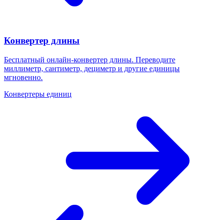
Конвертер длины
Бесплатный онлайн-конвертер длины. Переводите
миллиметр, сантиметр, дециметр и другие единицы
мгновенно.
Конвертеры единиц