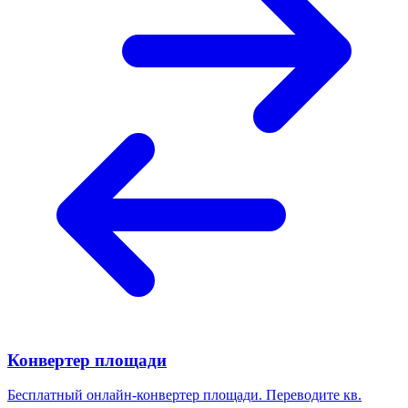
Конвертер площади
Бесплатный онлайн-конвертер площади. Переводите кв.