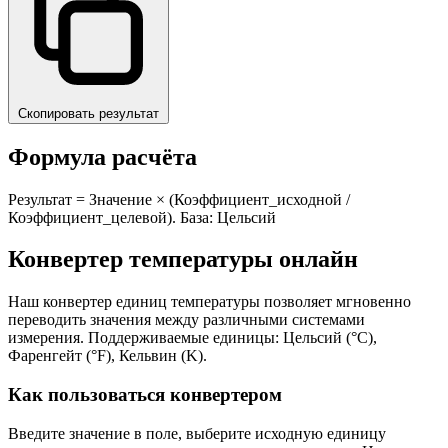
Скопировать результат
Формула расчёта
Результат = Значение × (Коэффициент_исходной /
Коэффициент_целевой). База: Цельсий
Конвертер температуры онлайн
Наш конвертер единиц температуры позволяет мгновенно
переводить значения между различными системами
измерения. Поддерживаемые единицы: Цельсий (°C),
Фаренгейт (°F), Кельвин (K).
Как пользоваться конвертером
Введите значение в поле, выберите исходную единицу