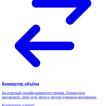
Конвертер объёма
Бесплатный онлайн-конвертер объёма. Переводите
миллилитр, литр, куб. метр и другие единицы мгновенно.
Конвертеры единиц