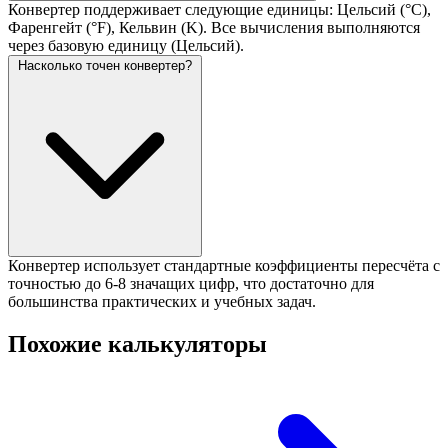
Конвертер поддерживает следующие единицы: Цельсий (°C),
Фаренгейт (°F), Кельвин (K). Все вычисления выполняются
через базовую единицу (Цельсий).
Насколько точен конвертер?
Конвертер использует стандартные коэффициенты пересчёта с
точностью до 6-8 значащих цифр, что достаточно для
большинства практических и учебных задач.
Похожие калькуляторы