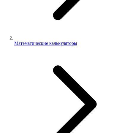
Математические калькуляторы