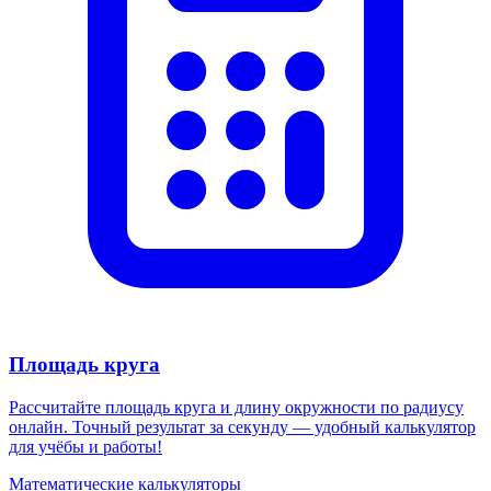
Площадь круга
Рассчитайте площадь круга и длину окружности по радиусу
онлайн. Точный результат за секунду — удобный калькулятор
для учёбы и работы!
Математические калькуляторы