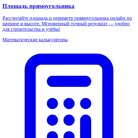
Площадь прямоугольника
Рассчитайте площадь и периметр прямоугольника онлайн по
ширине и высоте. Мгновенный точный результат — удобно
для строительства и учёбы!
Математические калькуляторы