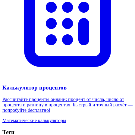
Калькулятор процентов
Рассчитайте проценты онлайн: процент от числа, число от
процента и разницу в процентах. Быстрый и точный расчёт —
попробуйте бесплатно!
Математические калькуляторы
Теги