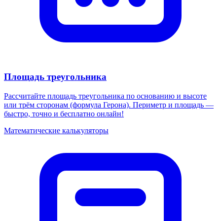
Площадь треугольника
Рассчитайте площадь треугольника по основанию и высоте
или трём сторонам (формула Герона). Периметр и площадь —
быстро, точно и бесплатно онлайн!
Математические калькуляторы