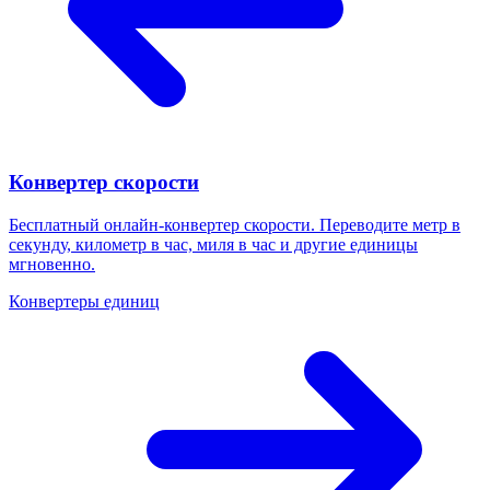
Конвертер скорости
Бесплатный онлайн-конвертер скорости. Переводите метр в
секунду, километр в час, миля в час и другие единицы
мгновенно.
Конвертеры единиц