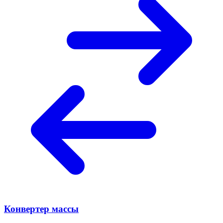
Конвертер массы