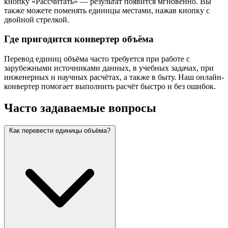
кнопку «Рассчитать» — результат появится мгновенно. Вы
также можете поменять единицы местами, нажав кнопку с
двойной стрелкой.
Где пригодится конвертер объёма
Перевод единиц объёма часто требуется при работе с
зарубежными источниками данных, в учебных задачах, при
инженерных и научных расчётах, а также в быту. Наш онлайн-
конвертер помогает выполнить расчёт быстро и без ошибок.
Часто задаваемые вопросы
Как перевести единицы объёма?