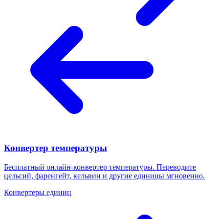
Конвертер температуры
Бесплатный онлайн-конвертер температуры. Переводите
цельсий, фаренгейт, кельвин и другие единицы мгновенно.
Конвертеры единиц