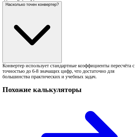
Насколько точен конвертер?
Конвертер использует стандартные коэффициенты пересчёта с
точностью до 6-8 значащих цифр, что достаточно для
большинства практических и учебных задач.
Похожие калькуляторы