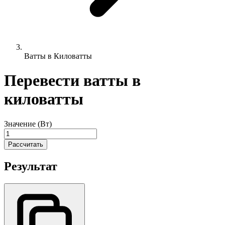
Ватты в Киловатты
Перевести ватты в
киловатты
Значение (Вт)
Рассчитать
Результат