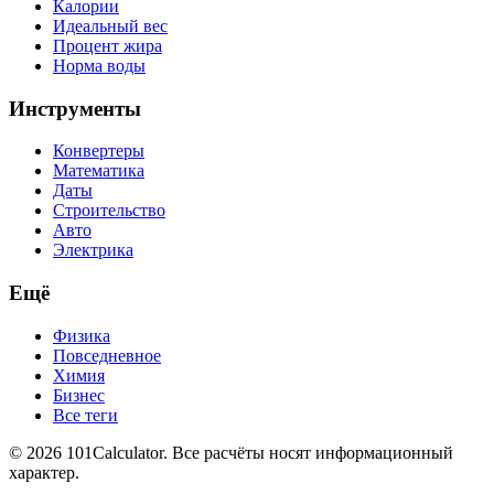
Калории
Идеальный вес
Процент жира
Норма воды
Инструменты
Конвертеры
Математика
Даты
Строительство
Авто
Электрика
Ещё
Физика
Повседневное
Химия
Бизнес
Все теги
© 2026 101Calculator. Все расчёты носят информационный
характер.