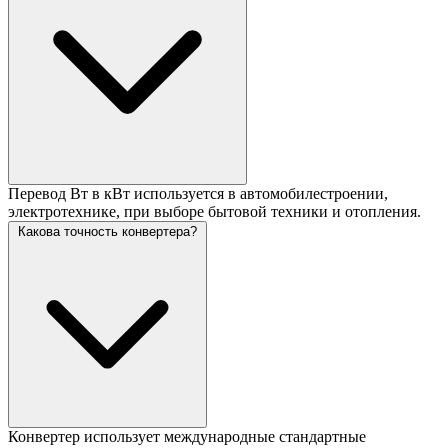
Перевод Вт в кВт используется в автомобилестроении,
электротехнике, при выборе бытовой техники и отопления.
Какова точность конвертера?
Конвертер использует международные стандартные