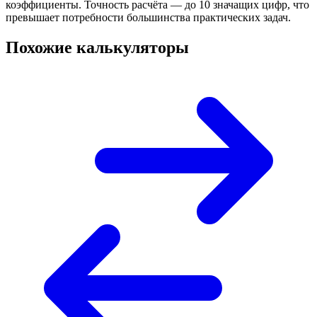
коэффициенты. Точность расчёта — до 10 значащих цифр, что
превышает потребности большинства практических задач.
Похожие калькуляторы