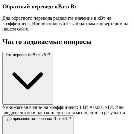
Обратный перевод: кВт в Вт
Для обратного перевода разделите значение в кВт на
коэффициент. Или воспользуйтесь обратным конвертером на
нашем сайте.
Часто задаваемые вопросы
Как перевести Вт в кВт?
Умножьте значение на коэффициент: 1 Вт = 0.001 кВт. Или
введите число в наш конвертер для мгновенного результата.
Где применяется перевод Вт в кВт?