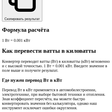
Скопировать результат
Формула расчёта
1 Вт = 0.001 кВт
Как перевести ватты в киловатты
Конвертер переводит ватты (Вт) в киловатты (кВт) мгновенно
и с высокой точностью. 1 Вт = 0.001 кВт. Введите значение в
поле выше и получите результат.
Где нужен перевод Вт в кВт
Перевод Вт в кВт применяется в автомобилестроении,
электротехнике, при выборе бытовой техники и отопления.
Зная коэффициент пересчёта, вы можете быстро
конвертировать значения без калькулятора, однако наш
инструмент исключает ошибки округления.