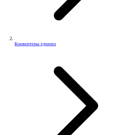
Конвертеры единиц