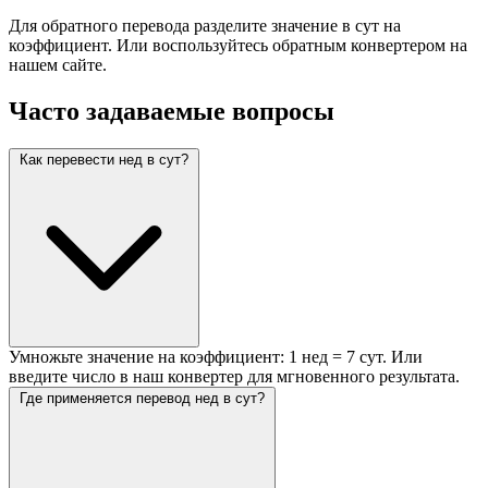
Для обратного перевода разделите значение в сут на
коэффициент. Или воспользуйтесь обратным конвертером на
нашем сайте.
Часто задаваемые вопросы
Как перевести нед в сут?
Умножьте значение на коэффициент: 1 нед = 7 сут. Или
введите число в наш конвертер для мгновенного результата.
Где применяется перевод нед в сут?