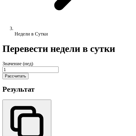
Недели в Сутки
Перевести недели в сутки
Значение (нед)
Рассчитать
Результат