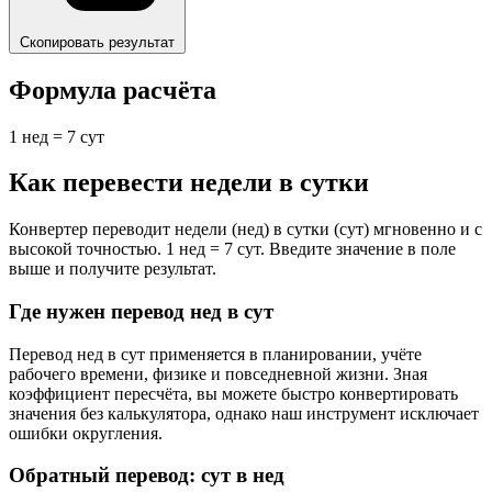
Скопировать результат
Формула расчёта
1 нед = 7 сут
Как перевести недели в сутки
Конвертер переводит недели (нед) в сутки (сут) мгновенно и с
высокой точностью. 1 нед = 7 сут. Введите значение в поле
выше и получите результат.
Где нужен перевод нед в сут
Перевод нед в сут применяется в планировании, учёте
рабочего времени, физике и повседневной жизни. Зная
коэффициент пересчёта, вы можете быстро конвертировать
значения без калькулятора, однако наш инструмент исключает
ошибки округления.
Обратный перевод: сут в нед