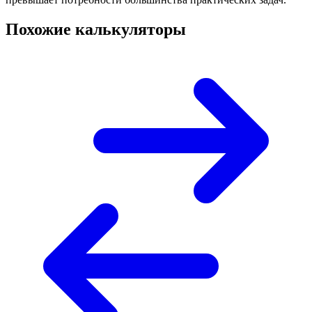
Похожие калькуляторы