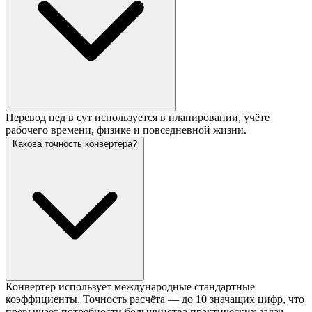
Перевод нед в сут используется в планировании, учёте
рабочего времени, физике и повседневной жизни.
Какова точность конвертера?
Конвертер использует международные стандартные
коэффициенты. Точность расчёта — до 10 значащих цифр, что
превышает потребности большинства практических задач.