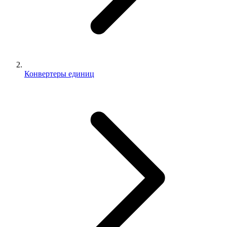
Конвертеры единиц