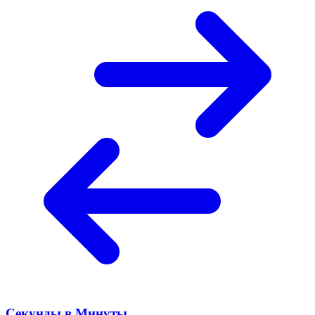
Секунды в Минуты