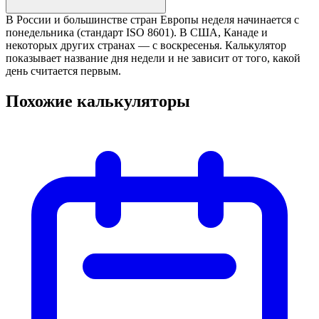
В России и большинстве стран Европы неделя начинается с
понедельника (стандарт ISO 8601). В США, Канаде и
некоторых других странах — с воскресенья. Калькулятор
показывает название дня недели и не зависит от того, какой
день считается первым.
Похожие калькуляторы