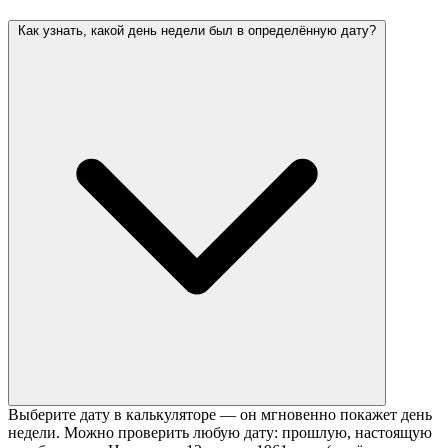
Как узнать, какой день недели был в определённую дату?
Выберите дату в калькуляторе — он мгновенно покажет день
недели. Можно проверить любую дату: прошлую, настоящую