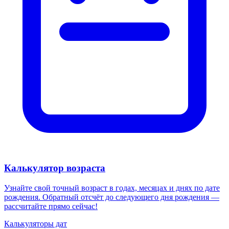
Калькулятор возраста
Узнайте свой точный возраст в годах, месяцах и днях по дате
рождения. Обратный отсчёт до следующего дня рождения —
рассчитайте прямо сейчас!
Калькуляторы дат