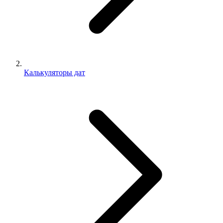
Калькуляторы дат