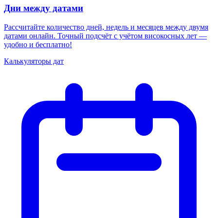
Дни между датами
Рассчитайте количество дней, недель и месяцев между двумя
датами онлайн. Точный подсчёт с учётом високосных лет —
удобно и бесплатно!
Калькуляторы дат