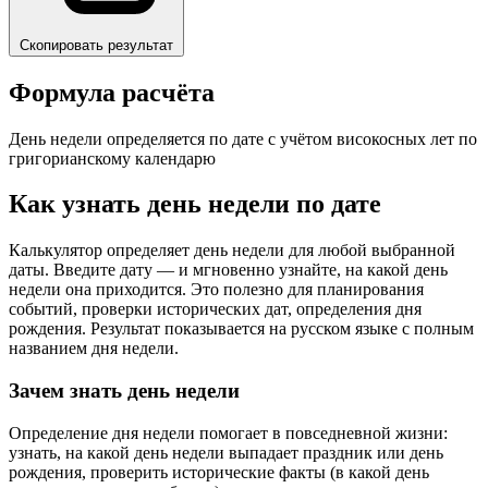
Скопировать результат
Формула расчёта
День недели определяется по дате с учётом високосных лет по
григорианскому календарю
Как узнать день недели по дате
Калькулятор определяет день недели для любой выбранной
даты. Введите дату — и мгновенно узнайте, на какой день
недели она приходится. Это полезно для планирования
событий, проверки исторических дат, определения дня
рождения. Результат показывается на русском языке с полным
названием дня недели.
Зачем знать день недели
Определение дня недели помогает в повседневной жизни:
узнать, на какой день недели выпадает праздник или день
рождения, проверить исторические факты (в какой день