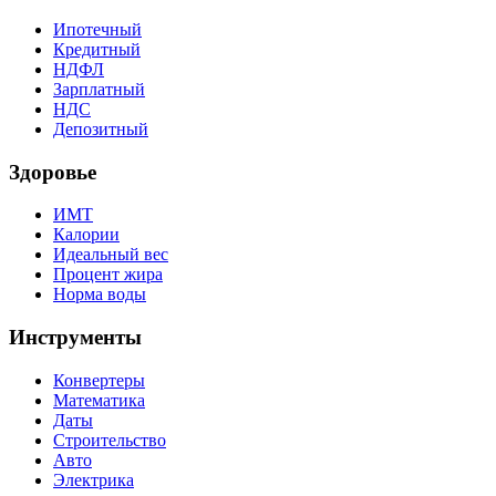
Ипотечный
Кредитный
НДФЛ
Зарплатный
НДС
Депозитный
Здоровье
ИМТ
Калории
Идеальный вес
Процент жира
Норма воды
Инструменты
Конвертеры
Математика
Даты
Строительство
Авто
Электрика