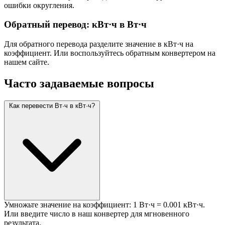
ошибки округления.
Обратный перевод: кВт·ч в Вт·ч
Для обратного перевода разделите значение в кВт·ч на
коэффициент. Или воспользуйтесь обратным конвертером на
нашем сайте.
Часто задаваемые вопросы
Как перевести Вт·ч в кВт·ч?
Умножьте значение на коэффициент: 1 Вт·ч = 0.001 кВт·ч.
Или введите число в наш конвертер для мгновенного
результата.