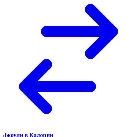
Джоули в Калории