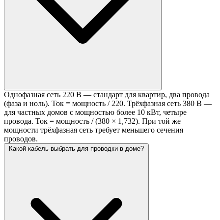
Однофазная сеть 220 В — стандарт для квартир, два провода
(фаза и ноль). Ток = мощность / 220. Трёхфазная сеть 380 В —
для частных домов с мощностью более 10 кВт, четыре
провода. Ток = мощность / (380 × 1,732). При той же
мощности трёхфазная сеть требует меньшего сечения
проводов.
Какой кабель выбрать для проводки в доме?