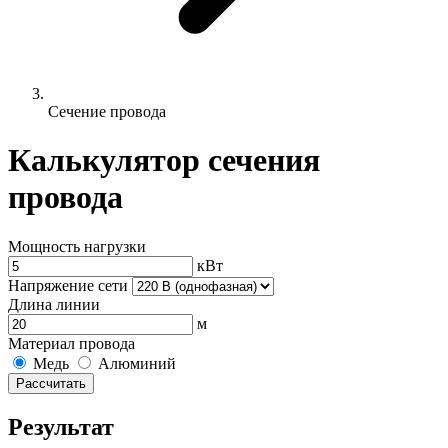
Сечение провода
Калькулятор сечения
провода
Мощность нагрузки
кВт
Напряжение сети
Длина линии
м
Материал провода
Медь
Алюминий
Рассчитать
Результат