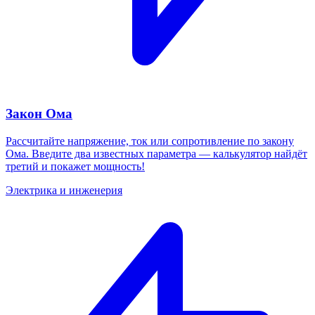
Закон Ома
Рассчитайте напряжение, ток или сопротивление по закону
Ома. Введите два известных параметра — калькулятор найдёт
третий и покажет мощность!
Электрика и инженерия