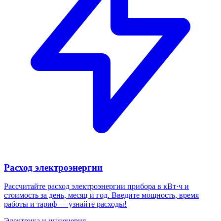
Расход электроэнергии
Рассчитайте расход электроэнергии прибора в кВт·ч и
стоимость за день, месяц и год. Введите мощность, время
работы и тариф — узнайте расходы!
Электрика и инженерия