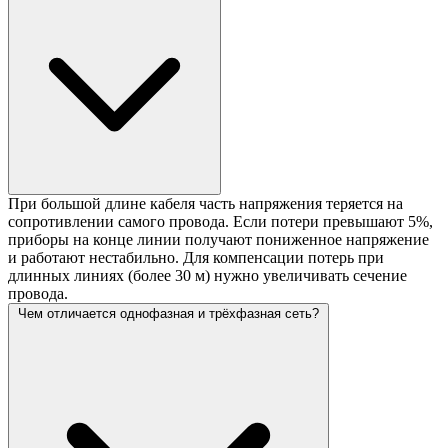
При большой длине кабеля часть напряжения теряется на
сопротивлении самого провода. Если потери превышают 5%,
приборы на конце линии получают пониженное напряжение
и работают нестабильно. Для компенсации потерь при
длинных линиях (более 30 м) нужно увеличивать сечение
провода.
Чем отличается однофазная и трёхфазная сеть?