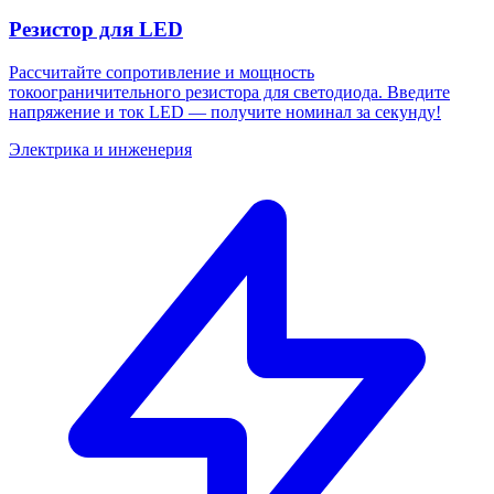
Резистор для LED
Рассчитайте сопротивление и мощность
токоограничительного резистора для светодиода. Введите
напряжение и ток LED — получите номинал за секунду!
Электрика и инженерия