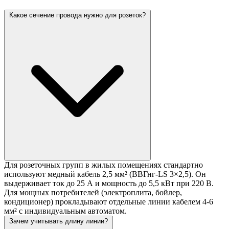
Какое сечение провода нужно для розеток?
Для розеточных групп в жилых помещениях стандартно
используют медный кабель 2,5 мм² (ВВГнг-LS 3×2,5). Он
выдерживает ток до 25 А и мощность до 5,5 кВт при 220 В.
Для мощных потребителей (электроплита, бойлер,
кондиционер) прокладывают отдельные линии кабелем 4-6
мм² с индивидуальным автоматом.
Зачем учитывать длину линии?