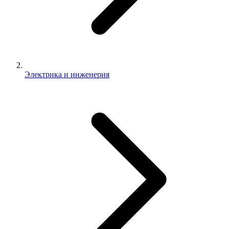
Электрика и инженерия